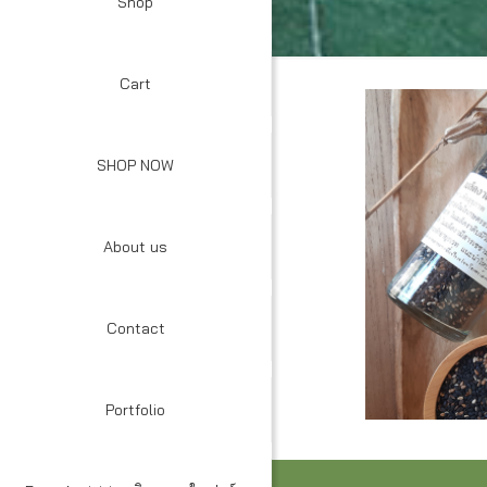
Shop
Cart
SHOP NOW
About us
Contact
Portfolio