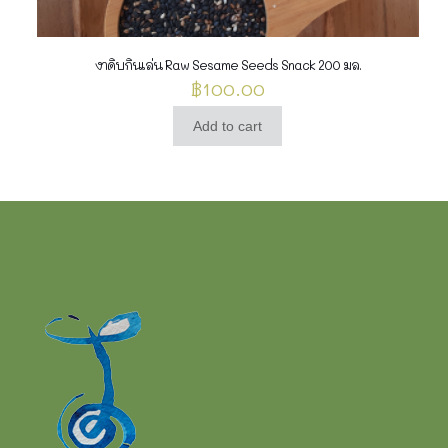
งาดิบกินเล่น Raw Sesame Seeds Snack 200 มล.
฿
100.00
Add to cart