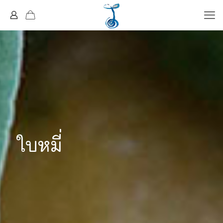
ใบหมี่