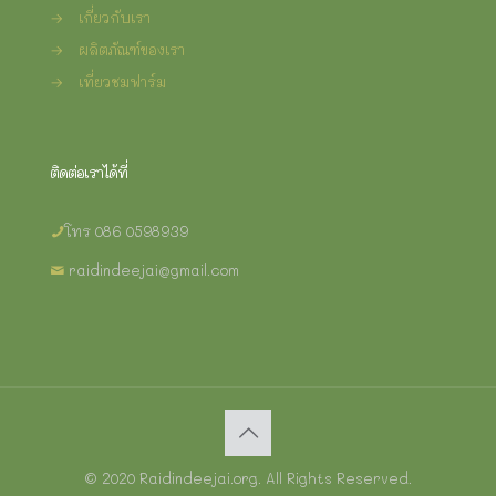
→
เกี่ยวกับเรา
→
ผลิตภัณฑ์ของเรา
→
เที่ยวชมฟาร์ม
ติดต่อเราได้ที่
โทร 086 0598939
raidindeejai@gmail.com
© 2020 Raidindeejai.org. All Rights Reserved.