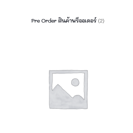
Pre Order สินค้าพรีออเดอร์
(2)