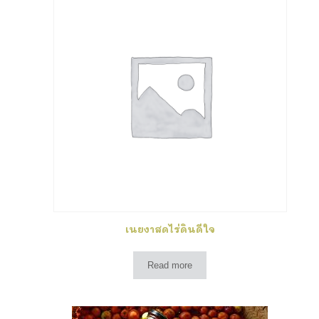
เนยงาสดไร่ดินดีใจ
Read more