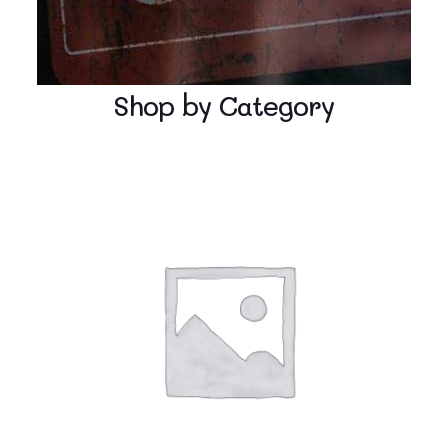
Shop by Category