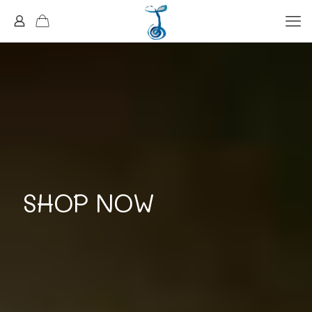
SHOP NOW