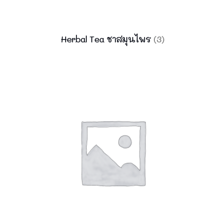
Herbal Tea ชาสมุนไพร
(3)