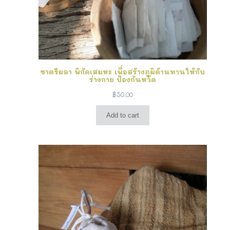
ชาตรีผลา พิกัดเสมหะ เพื่อสร้างภูมิต้านทานให้กับ
ร่างกาย ป้องกันหวัด
฿
50.00
Add to cart