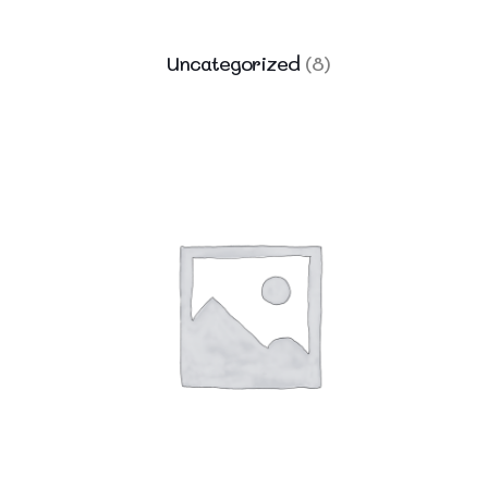
Uncategorized
(8)