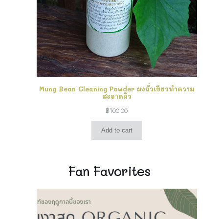
Mung Bean Cleaning Powder ผงถั่วเขียวทำความ
สะอาดผิว
฿
100.00
Add to cart
Fan Favorites