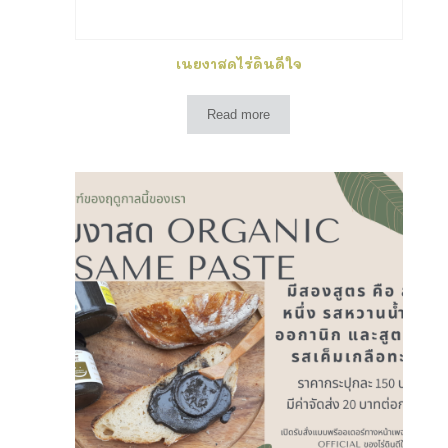
เนยงาสดไร่ดินดีใจ
Read more