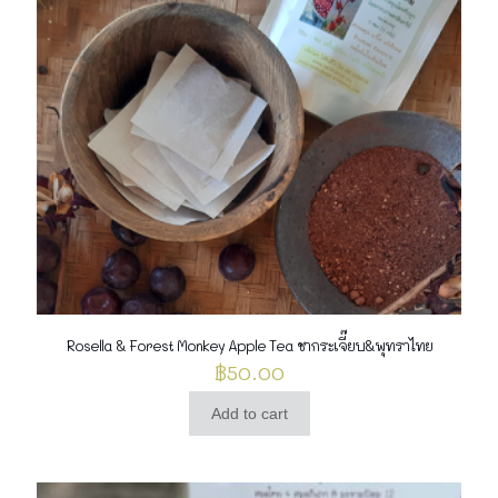
Rosella & Forest Monkey Apple Tea ชากระเจี๊ยบ&พุทราไทย
฿
50.00
Add to cart