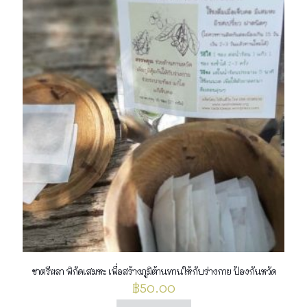
ชาตรีผลา พิกัดเสมหะ เพื่อสร้างภูมิต้านทานให้กับร่างกาย ป้องกันหวัด
฿
50.00